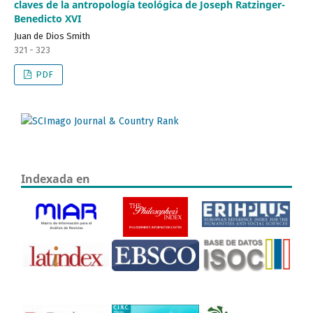
claves de la antropología teológica de Joseph Ratzinger-
Benedicto XVI
Juan de Dios Smith
321 - 323
PDF
Indexada en