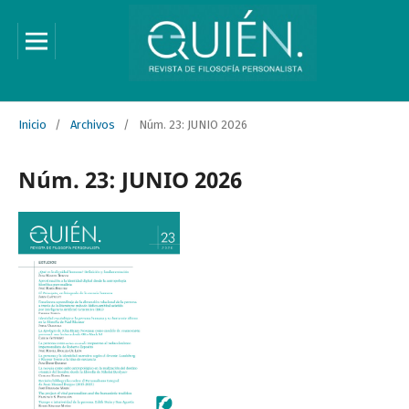
Inicio
/
Archivos
/
Núm. 23: JUNIO 2026
Núm. 23: JUNIO 2026