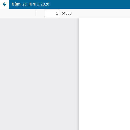
Núm. 23: JUNIO 2026