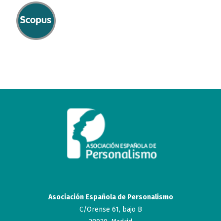
Asociación Española de Personalismo
C/Orense 61, bajo B