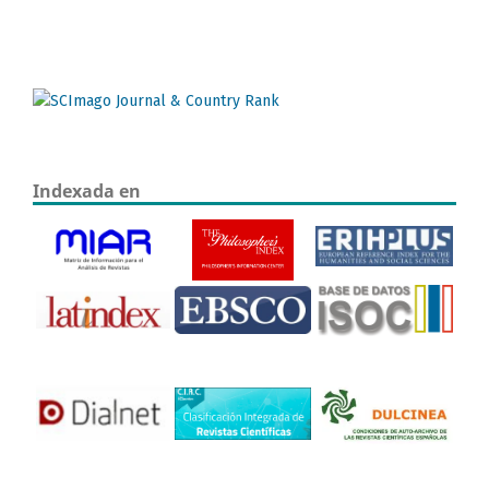
Indexada en