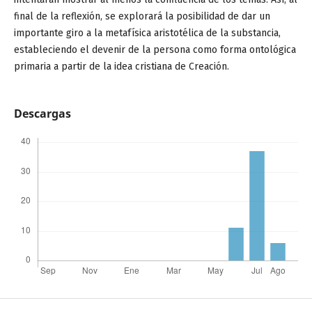
final de la reflexión, se explorará la posibilidad de dar un
importante giro a la metafísica aristotélica de la substancia,
estableciendo el devenir de la persona como forma ontológica
primaria a partir de la idea cristiana de Creación.
Descargas