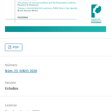
PDF
Número
Núm. 23: JUNIO 2026
Sección
Estudios
Licencia