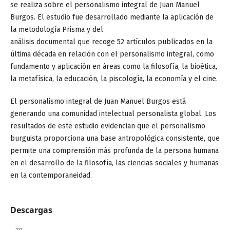
se realiza sobre el personalismo integral de Juan Manuel
Burgos. El estudio fue desarrollado mediante la aplicación de
la metodología Prisma y del
análisis documental que recoge 52 artículos publicados en la
última década en relación con el personalismo integral, como
fundamento y aplicación en áreas como la filosofía, la bioética,
la metafísica, la educación, la piscología, la economía y el cine.
El personalismo integral de Juan Manuel Burgos está
generando una comunidad intelectual personalista global. Los
resultados de este estudio evidencian que el personalismo
burguista proporciona una base antropológica consistente, que
permite una comprensión más profunda de la persona humana
en el desarrollo de la filosofía, las ciencias sociales y humanas
en la contemporaneidad.
Descargas