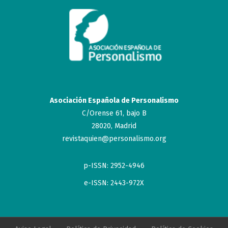
Asociación Española de Personalismo
C/Orense 61, bajo B
28020, Madrid
revistaquien@personalismo.org
p-ISSN: 2952-4946
e-ISSN: 2443-972X