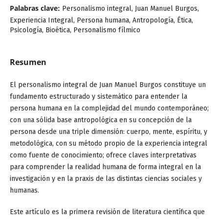
Palabras clave:
Personalismo integral, Juan Manuel Burgos,
Experiencia Integral, Persona humana, Antropología, Ética,
Psicología, Bioética, Personalismo fílmico
Resumen
El personalismo integral de Juan Manuel Burgos constituye un
fundamento estructurado y sistemático para entender la
persona humana en la complejidad del mundo contemporáneo;
con una sólida base antropológica en su concepción de la
persona desde una triple dimensión: cuerpo, mente, espíritu, y
metodológica, con su método propio de la experiencia integral
como fuente de conocimiento; ofrece claves interpretativas
para comprender la realidad humana de forma integral en la
investigación y en la praxis de las distintas ciencias sociales y
humanas.
Este artículo es la primera revisión de literatura científica que