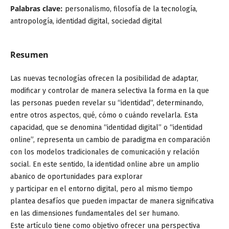
Palabras clave:
personalismo, filosofía de la tecnología,
antropología, identidad digital, sociedad digital
Resumen
Las nuevas tecnologías ofrecen la posibilidad de adaptar,
modificar y controlar de manera selectiva la forma en la que
las personas pueden revelar su “identidad”, determinando,
entre otros aspectos, qué, cómo o cuándo revelarla. Esta
capacidad, que se denomina “identidad digital” o “identidad
online”, representa un cambio de paradigma en comparación
con los modelos tradicionales de comunicación y relación
social. En este sentido, la identidad online abre un amplio
abanico de oportunidades para explorar
y participar en el entorno digital, pero al mismo tiempo
plantea desafíos que pueden impactar de manera significativa
en las dimensiones fundamentales del ser humano.
Este artículo tiene como objetivo ofrecer una perspectiva