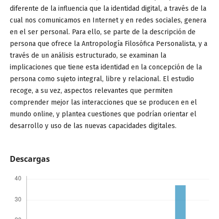
diferente de la influencia que la identidad digital, a través de la
cual nos comunicamos en Internet y en redes sociales, genera
en el ser personal. Para ello, se parte de la descripción de
persona que ofrece la Antropología Filosófica Personalista, y a
través de un análisis estructurado, se examinan la
implicaciones que tiene esta identidad en la concepción de la
persona como sujeto integral, libre y relacional. El estudio
recoge, a su vez, aspectos relevantes que permiten
comprender mejor las interacciones que se producen en el
mundo online, y plantea cuestiones que podrían orientar el
desarrollo y uso de las nuevas capacidades digitales.
Descargas