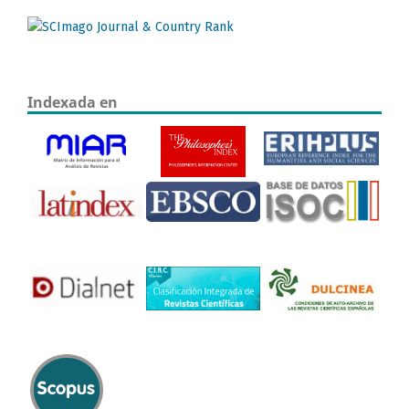
Indexada en