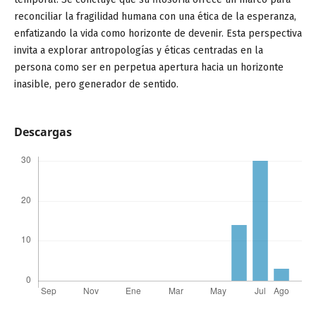
reconciliar la fragilidad humana con una ética de la esperanza,
enfatizando la vida como horizonte de devenir. Esta perspectiva
invita a explorar antropologías y éticas centradas en la
persona como ser en perpetua apertura hacia un horizonte
inasible, pero generador de sentido.
Descargas