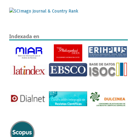
Indexada en