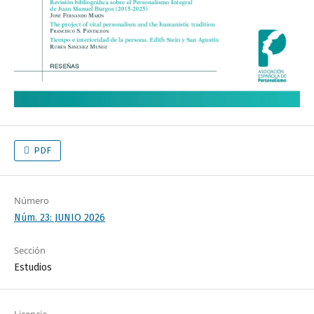
PDF
Número
Núm. 23: JUNIO 2026
Sección
Estudios
Licencia