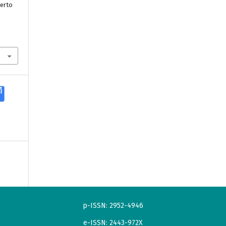
erto
p-ISSN: 2952-4946
e-ISSN: 2443-972X