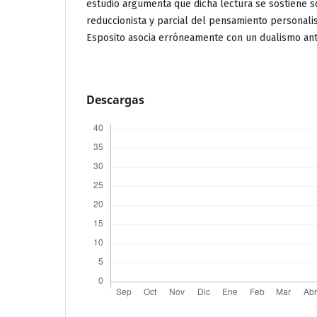
estudio argumenta que dicha lectura se sostiene s
reduccionista y parcial del pensamiento personalist
Esposito asocia erróneamente con un dualismo an
Descargas