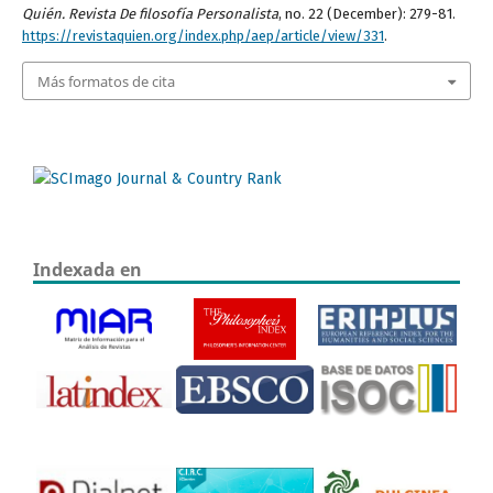
Quién. Revista De filosofía Personalista
, no. 22 (December): 279-81.
https://revistaquien.org/index.php/aep/article/view/331
.
Más formatos de cita
Indexada en