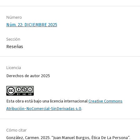
Número
Núm. 22: DICIEMBRE 2025
Sección
Reseñas
Licencia
Derechos de autor 2025
Esta obra está bajo una licencia internacional
Creative Commons
Atribución-NoComercial-SinDerivadas 4.0
.
Cómo citar
González, Carmen. 2025. “Juan Manuel Burgos, Ética De La Persona”.