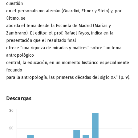
cuestión
en el personalismo alemán (Guardini, Ebner y Stein) y, por
último, se
aborda el tema desde la Escuela de Madrid (Marías y
Zambrano). El editor, el prof. Rafael Fayos, indica en la
presentación que el resultado final
ofrece “una riqueza de miradas y matices” sobre “un tema
antropológico
central, la educación, en un momento histórico especialmente
fecundo
para la antropología, las primeras décadas del siglo XX” (p. 9).
Descargas