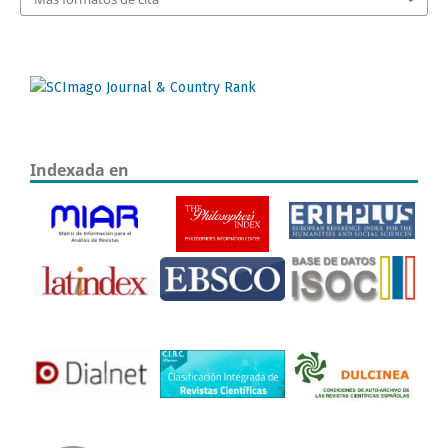
Indexada en