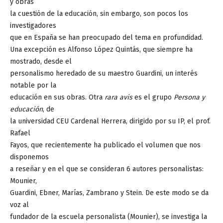
y obras
la cuestión de la educación, sin embargo, son pocos los
investigadores
que en España se han preocupado del tema en profundidad.
Una excepción es Alfonso López Quintás, que siempre ha
mostrado, desde el
personalismo heredado de su maestro Guardini, un interés
notable por la
educación en sus obras. Otra
rara avis
es el grupo
Persona y
educación
, de
la universidad CEU Cardenal Herrera, dirigido por su IP, el prof.
Rafael
Fayos, que recientemente ha publicado el volumen que nos
disponemos
a reseñar y en el que se consideran 6 autores personalistas:
Mounier,
Guardini, Ebner, Marías, Zambrano y Stein. De este modo se da
voz al
fundador de la escuela personalista (Mounier), se investiga la