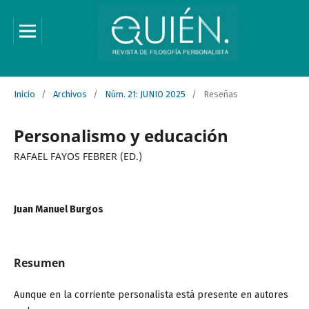
Inicio
/
Archivos
/
Núm. 21: JUNIO 2025
/
Reseñas
Personalismo y educación
RAFAEL FAYOS FEBRER (ED.)
Juan Manuel Burgos
Resumen
Aunque en la corriente personalista está presente en autores