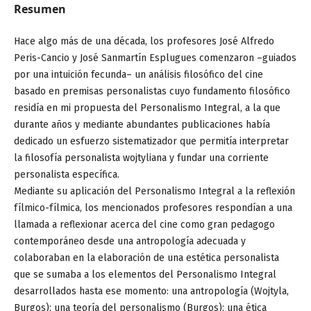
Resumen
Hace algo más de una década, los profesores José Alfredo
Peris-Cancio y José Sanmartín Esplugues comenzaron –guiados
por una intuición fecunda– un análisis filosófico del cine
basado en premisas personalistas cuyo fundamento filosófico
residía en mi propuesta del Personalismo Integral, a la que
durante años y mediante abundantes publicaciones había
dedicado un esfuerzo sistematizador que permitía interpretar
la filosofía personalista wojtyliana y fundar una corriente
personalista específica.
Mediante su aplicación del Personalismo Integral a la reflexión
fílmico-fílmica, los mencionados profesores respondían a una
llamada a reflexionar acerca del cine como gran pedagogo
contemporáneo desde una antropología adecuada y
colaboraban en la elaboración de una estética personalista
que se sumaba a los elementos del Personalismo Integral
desarrollados hasta ese momento: una antropología (Wojtyla,
Burgos); una teoría del personalismo (Burgos); una ética