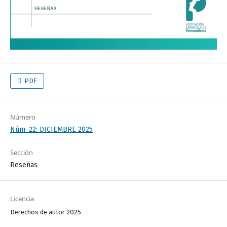
PDF
Número
Núm. 22: DICIEMBRE 2025
Sección
Reseñas
Licencia
Derechos de autor 2025