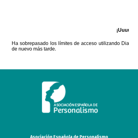
Asociación Española de Personalismo