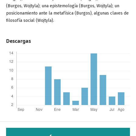
(Burgos, Wojtyla); una epistemología (Burgos, Wojtyla); un
posicionamiento ante la metafísica (Burgos), algunas claves de
filosofía social (Wojtyla).
Descargas