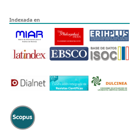
Indexada en