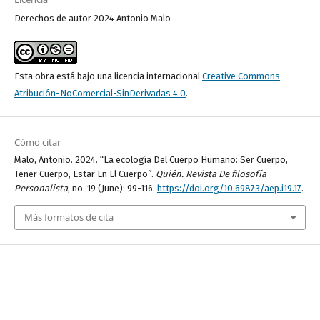
Derechos de autor 2024 Antonio Malo
Esta obra está bajo una licencia internacional
Creative Commons
Atribución-NoComercial-SinDerivadas 4.0
.
Cómo citar
Malo, Antonio. 2024. “La ecología Del Cuerpo Humano: Ser Cuerpo,
Tener Cuerpo, Estar En El Cuerpo”.
Quién. Revista De filosofía
Personalista
, no. 19 (June): 99-116.
https://doi.org/10.69873/aep.i19.17
.
Más formatos de cita