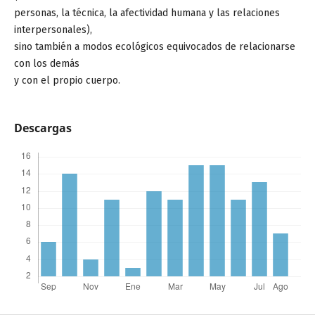
personas, la técnica, la afectividad humana y las relaciones
interpersonales),
sino también a modos ecológicos equivocados de relacionarse
con los demás
y con el propio cuerpo.
Descargas