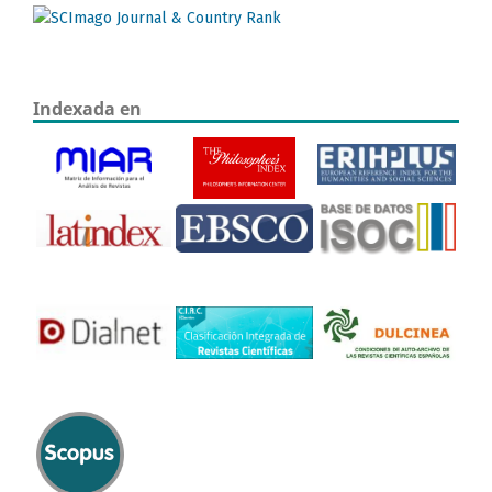
Indexada en