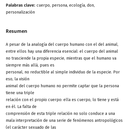
Palabras clave:
cuerpo, persona, ecología, don,
personalización
Resumen
A pesar de la analogía del cuerpo humano con el del animal,
entre ellos hay una diferencia esencial: el cuerpo del animal
no trasciende la propia especie, mientras que el humano va
siempre más allá, pues es
personal, no reductible al simple individuo de la especie. Por
eso, la visión
animal del cuerpo humano no permite captar que la persona
tiene una triple
relación con el propio cuerpo: ella es cuerpo, lo tiene y está
en él. La falta de
comprensión de esta triple relación no solo conduce a una
mala interpretación de una serie de fenómenos antropológicos
(el carácter sexuado de las