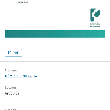
PDF
Número
Núm. 19: JUNIO 2024
Sección
Artículos
Licencia