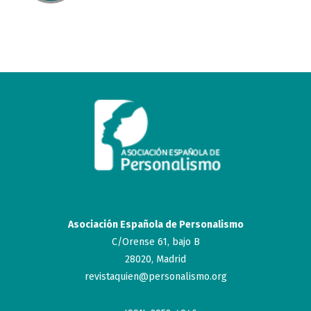
Asociación Española de Personalismo
C/Orense 61, bajo B
28020, Madrid
revistaquien@personalismo.org