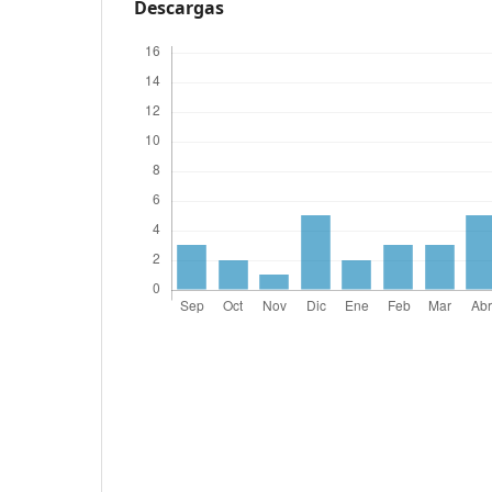
Descargas