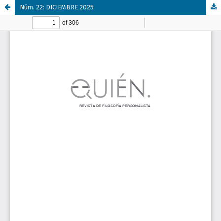
Núm. 22: DICIEMBRE 2025