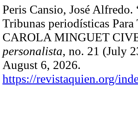
Peris Cansio, José Alfredo.
Tribunas periodísticas Para
CAROLA MINGUET CIV
personalista
, no. 21 (July 
August 6, 2026.
https://revistaquien.org/ind