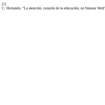
[1]
C. Herrando, “La atención, corazón de la educación, en Simone Weil