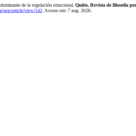
 dominante de la regulación emocional.
Quién. Revista de filosofía pe
hp/aep/article/view/142
. Acesso em: 7 aug. 2026.