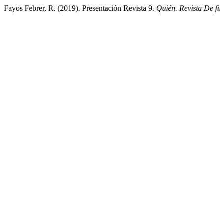
Fayos Febrer, R. (2019). Presentación Revista 9.
Quién. Revista De fi