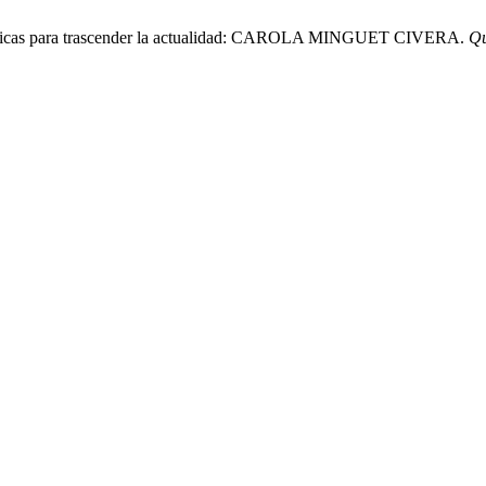
iodísticas para trascender la actualidad: CAROLA MINGUET CIVERA.
Qu