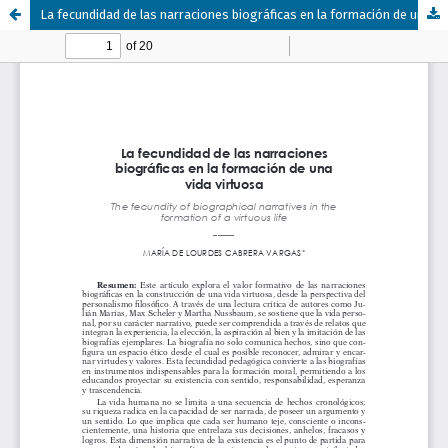
La fecundidad de las narraciones biográficas en la formación de una vida virtuosa